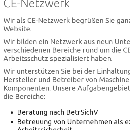
CE-Netzwerk
Wir als CE-Netzwerk begrüßen Sie ganz
Website.
Wir bilden ein Netzwerk aus neun Unte
verschiedenen Bereiche rund um die C
Arbeitsschutz spezialisiert haben.
Wir unterstützen Sie bei der Einhaltung
Hersteller und Betreiber von Maschin
Komponenten. Unsere Aufgabengebiet
die Bereiche:
Beratung nach BetrSichV
Betreuung von Unternehmen als ex
Arbeitssicherheit