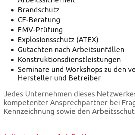
Brandschutz
CE-Beratung
EMV-Prüfung
Explosionsschutz (ATEX)
Gutachten nach Arbeitsunfällen
Konstruktionsdienstleistungen
Seminare und Workshops zu den v
Hersteller und Betreiber
Jedes Unternehmen dieses Netzwerkes 
kompetenter Ansprechpartner bei Frag
Kennzeichnung sowie den Arbeitsschut