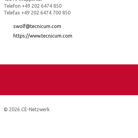
Telefon +49 202 6474 850
Telefax +49 202 6474 700 850
swolf@tecnicum.com
https://www.tecnicum.com
© 2026 CE-Netzwerk