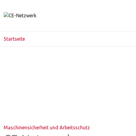
Startseite
Maschinensicherheit und Arbeitsschutz